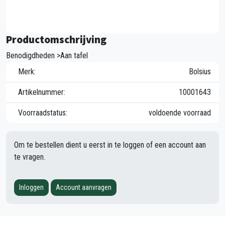
Productomschrijving
Benodigdheden >Aan tafel
Merk:
Bolsius
Artikelnummer:
10001643
Voorraadstatus:
voldoende voorraad
Om te bestellen dient u eerst in te loggen of een account aan
te vragen.
Inloggen
Account aanvragen