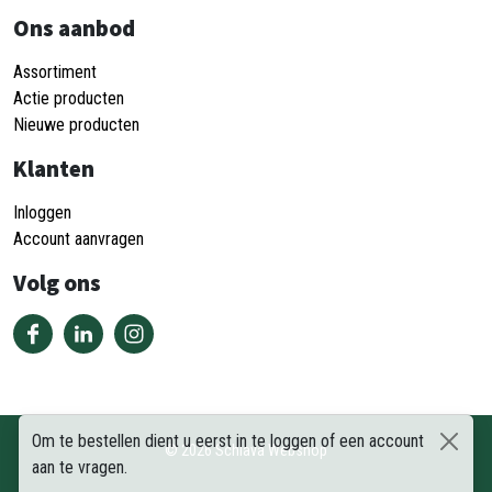
Ons aanbod
Assortiment
Actie producten
Nieuwe producten
Klanten
Inloggen
Account aanvragen
Volg ons
Om te bestellen dient u eerst in te loggen of een account
©
2026
Schiava Webshop
aan te vragen.