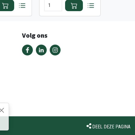
Volg ons
DEEL DEZE PAGINA