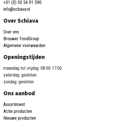
+31 (0) 50 54 91 590
info@schiava.nl
Over Schiava
Over ons
Brouwer FoodGroup
Algemene voorwaarden
Openingstijden
maandag tot vrijdag: 08:00-17:00
zaterdag: gesloten
zondag: gesloten
Ons aanbod
Assortiment
Actie producten
Nieuwe producten