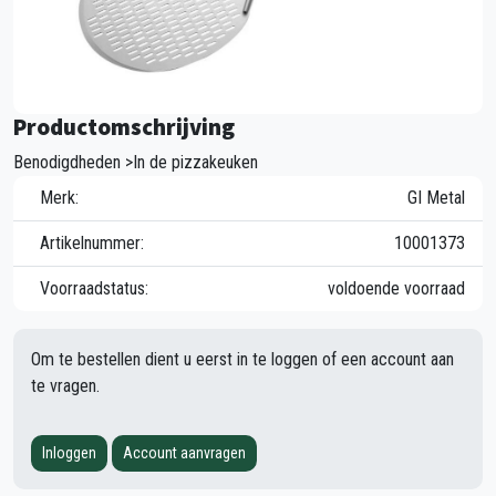
Productomschrijving
Benodigdheden >In de pizzakeuken
Merk:
GI Metal
Artikelnummer:
10001373
Voorraadstatus:
voldoende voorraad
Om te bestellen dient u eerst in te loggen of een account aan
te vragen.
Inloggen
Account aanvragen