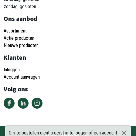
zondag: gesloten
Ons aanbod
Assortiment
Actie producten
Nieuwe producten
Klanten
Inloggen
Account aanvragen
Volg ons
Om te bestellen dient u eerst in te loggen of een account
©
2026
Schiava Webshop