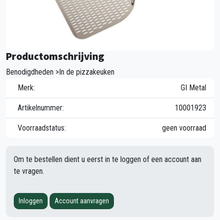
Productomschrijving
Benodigdheden >In de pizzakeuken
Merk:
GI Metal
Artikelnummer:
10001923
Voorraadstatus:
geen voorraad
Om te bestellen dient u eerst in te loggen of een account aan
te vragen.
Inloggen
Account aanvragen