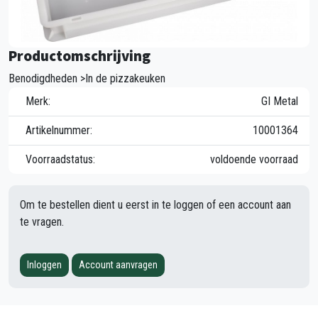
Productomschrijving
Benodigdheden >In de pizzakeuken
Merk:
GI Metal
Artikelnummer:
10001364
Voorraadstatus:
voldoende voorraad
Om te bestellen dient u eerst in te loggen of een account aan
te vragen.
Inloggen
Account aanvragen