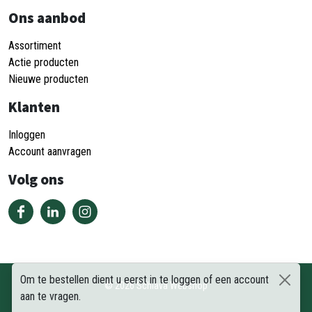
Ons aanbod
Assortiment
Actie producten
Nieuwe producten
Klanten
Inloggen
Account aanvragen
Volg ons
Om te bestellen dient u eerst in te loggen of een account
©
2026
Schiava Webshop
aan te vragen.