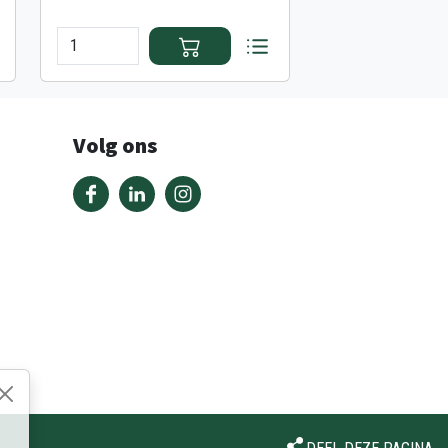
Volg ons