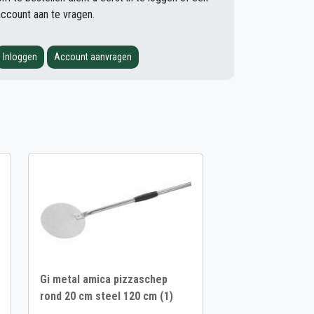
account aan te vragen.
Inloggen
Account aanvragen
Gi metal amica pizzaschep
rond 20 cm steel 120 cm (1)