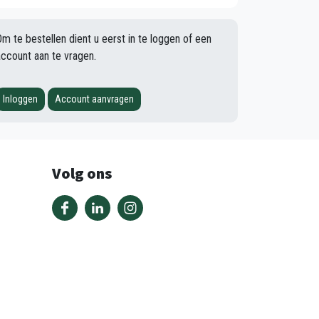
Om te bestellen dient u eerst in te loggen of een
account aan te vragen.
Inloggen
Account aanvragen
Volg ons