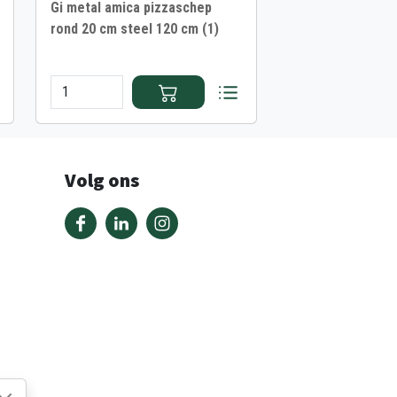
Gi metal amica pizzaschep
rond 20 cm steel 120 cm (1)
Volg ons