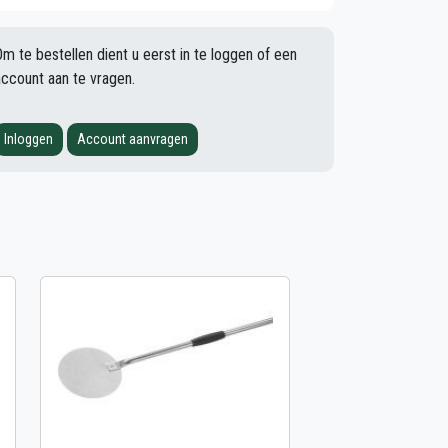
Om te bestellen dient u eerst in te loggen of een
account aan te vragen.
Inloggen
Account aanvragen