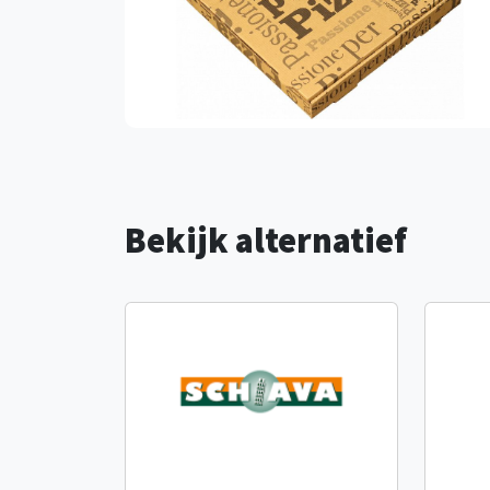
Bekijk alternatief