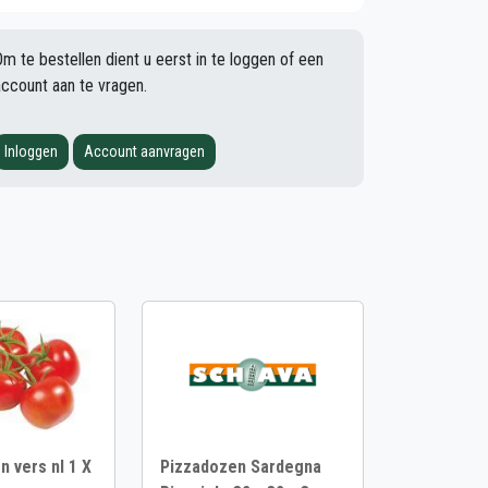
Om te bestellen dient u eerst in te loggen of een
account aan te vragen.
Inloggen
Account aanvragen
 vers nl 1 X
Pizzadozen Sardegna