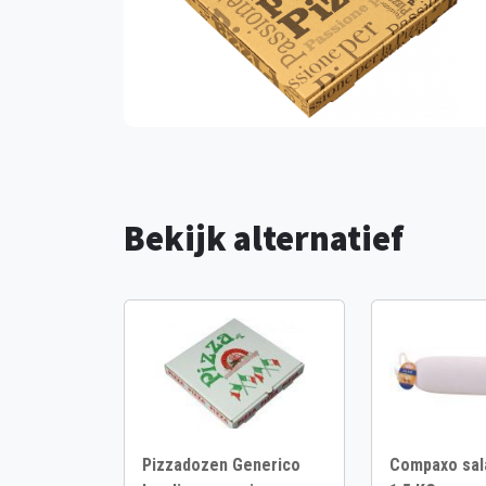
Bekijk alternatief
Pizzadozen Generico
Compaxo sala