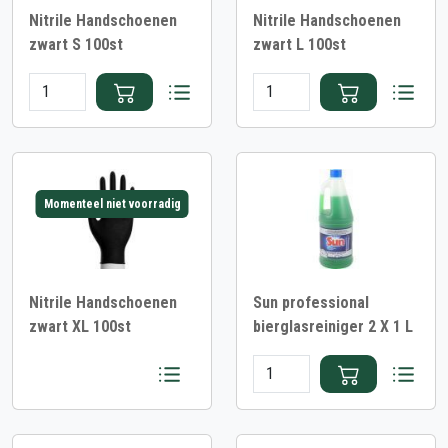
Nitrile Handschoenen
Nitrile Handschoenen
zwart S 100st
zwart L 100st
Momenteel niet voorradig
Nitrile Handschoenen
Sun professional
zwart XL 100st
bierglasreiniger 2 X 1 L