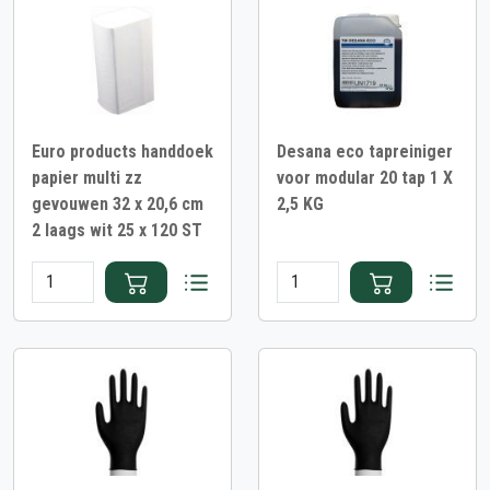
Euro products handdoek
Desana eco tapreiniger
papier multi zz
voor modular 20 tap 1 X
gevouwen 32 x 20,6 cm
2,5 KG
2 laags wit 25 x 120 ST