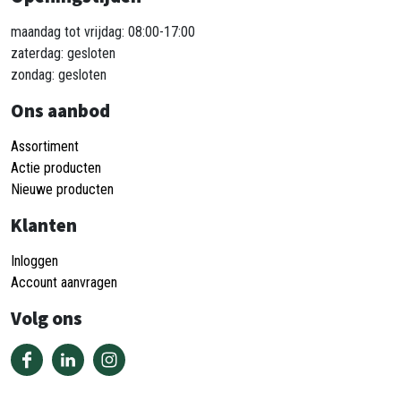
maandag tot vrijdag: 08:00-17:00
zaterdag: gesloten
zondag: gesloten
Ons aanbod
Assortiment
Actie producten
Nieuwe producten
Klanten
Inloggen
Account aanvragen
Volg ons