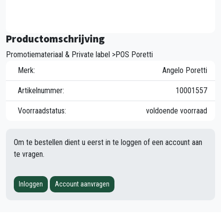
Productomschrijving
Promotiemateriaal & Private label >POS Poretti
Merk:
Angelo Poretti
Artikelnummer:
10001557
Voorraadstatus:
voldoende voorraad
Om te bestellen dient u eerst in te loggen of een account aan
te vragen.
Inloggen
Account aanvragen