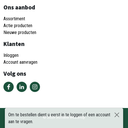
Ons aanbod
Assortiment
Actie producten
Nieuwe producten
Klanten
Inloggen
Account aanvragen
Volg ons
Om te bestellen dient u eerst in te loggen of een account
©
2026
Schiava Webshop
aan te vragen.