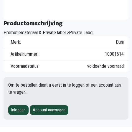
Productomschrijving
Promotiemateriaal & Private label >Private Label
Merk:
Duni
Artikelnummer:
10001614
Voorraadstatus:
voldoende voorraad
Om te bestellen dient u eerst in te loggen of een account aan
te vragen.
Inloggen
Account aanvragen