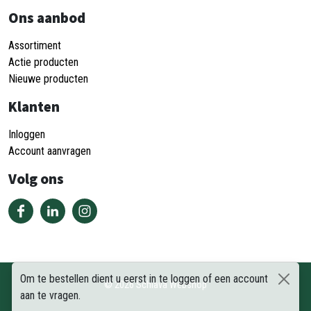
Ons aanbod
Assortiment
Actie producten
Nieuwe producten
Klanten
Inloggen
Account aanvragen
Volg ons
Om te bestellen dient u eerst in te loggen of een account
©
2026
Schiava Webshop
aan te vragen.