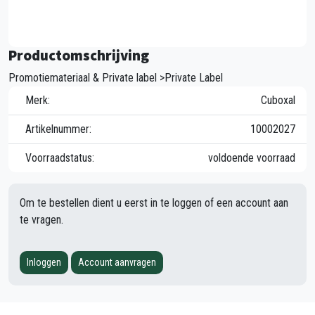
Productomschrijving
Promotiemateriaal & Private label >Private Label
Merk:
Cuboxal
Artikelnummer:
10002027
Voorraadstatus:
voldoende voorraad
Om te bestellen dient u eerst in te loggen of een account aan
te vragen.
Inloggen
Account aanvragen