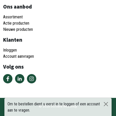
Ons aanbod
Assortiment
Actie producten
Nieuwe producten
Klanten
Inloggen
Account aanvragen
Volg ons
Om te bestellen dient u eerst in te loggen of een account
©
2026
Schiava Webshop
aan te vragen.