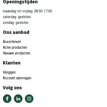
Openingstijden
maandag tot vrijdag: 08:00-17:00
zaterdag: gesloten
zondag: gesloten
Ons aanbod
Assortiment
Actie producten
Nieuwe producten
Klanten
Inloggen
Account aanvragen
Volg ons