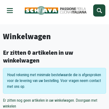
Kies je taal
Sluiten
Winkelwagen
Er zitten 0 artikelen in uw
winkelwagen
Houd rekening met minimale bestelwaarde die is afgesproken
voor de levering van uw bestelling. Voor vragen neem contact
met ons op.
Er zitten nog geen artikelen in uw winkelwagen. Doorgaan met
winkelen