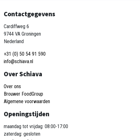
Contactgegevens
Cardiffweg 6
9744 VA Groningen
Nederland
+31 (0) 50 54 91 590
info@schiava.nl
Over Schiava
Over ons
Brouwer FoodGroup
Algemene voorwaarden
Openingstijden
maandag tot vrijdag: 08:00-17:00
zaterdag: gesloten