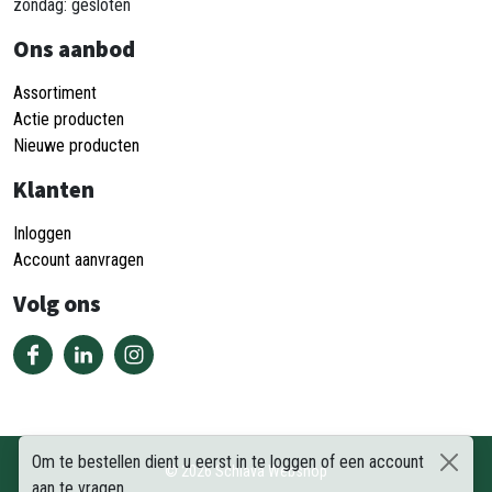
zondag: gesloten
Ons aanbod
Assortiment
Actie producten
Nieuwe producten
Klanten
Inloggen
Account aanvragen
Volg ons
Om te bestellen dient u eerst in te loggen of een account
©
2026
Schiava Webshop
aan te vragen.