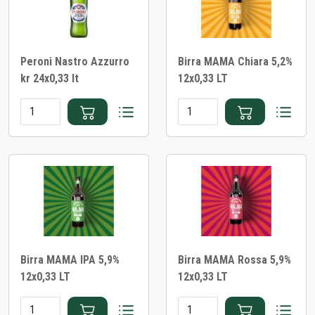
Peroni Nastro Azzurro
Birra MAMA Chiara 5,2%
kr 24x0,33 lt
12x0,33 LT
Birra MAMA IPA 5,9%
Birra MAMA Rossa 5,9%
12x0,33 LT
12x0,33 LT