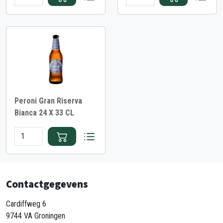
Peroni Gran Riserva
Bianca 24 X 33 CL
Contactgegevens
Cardiffweg 6
9744 VA Groningen