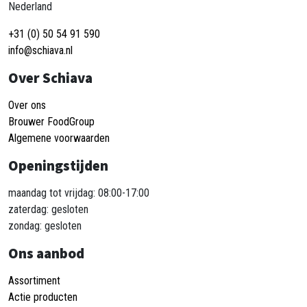
Nederland
+31 (0) 50 54 91 590
info@schiava.nl
Over Schiava
Over ons
Brouwer FoodGroup
Algemene voorwaarden
Openingstijden
maandag tot vrijdag: 08:00-17:00
zaterdag: gesloten
zondag: gesloten
Ons aanbod
Assortiment
Actie producten