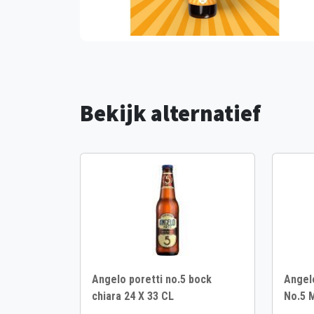
Bekijk alternatief
Angelo poretti no.5 bock
Angel
chiara 24 X 33 CL
No.5 M