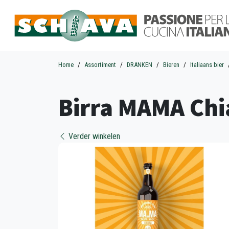
Home
Assortiment
DRANKEN
Bieren
Italiaans bier
Birra MAMA Chi
Verder winkelen