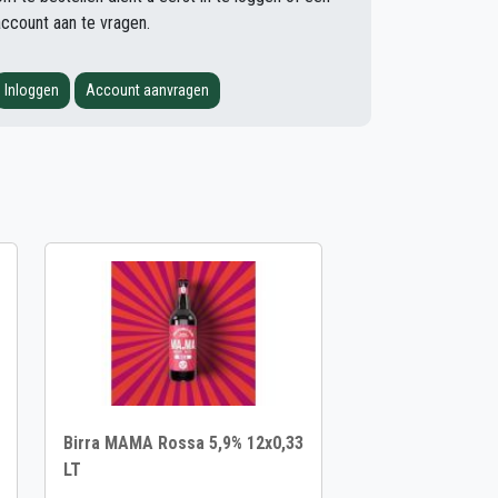
account aan te vragen.
Inloggen
Account aanvragen
Birra MAMA Rossa 5,9% 12x0,33
LT