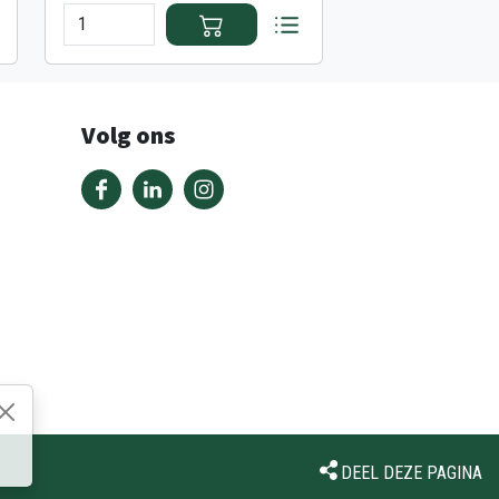
Volg ons
DEEL DEZE PAGINA