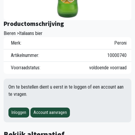
Productomschrijving
Bieren >Italiaans bier
Merk:
Peroni
Artikelnummer:
10000740
Voorraadstatus:
voldoende voorraad
Om te bestellen dient u eerst in te loggen of een account aan
te vragen.
Inloggen
Account aanvragen
Bekijk alternatief