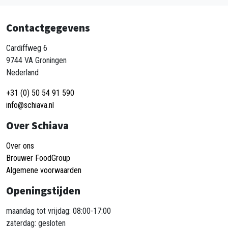
Contactgegevens
Cardiffweg 6
9744 VA Groningen
Nederland
+31 (0) 50 54 91 590
info@schiava.nl
Over Schiava
Over ons
Brouwer FoodGroup
Algemene voorwaarden
Openingstijden
maandag tot vrijdag: 08:00-17:00
zaterdag: gesloten