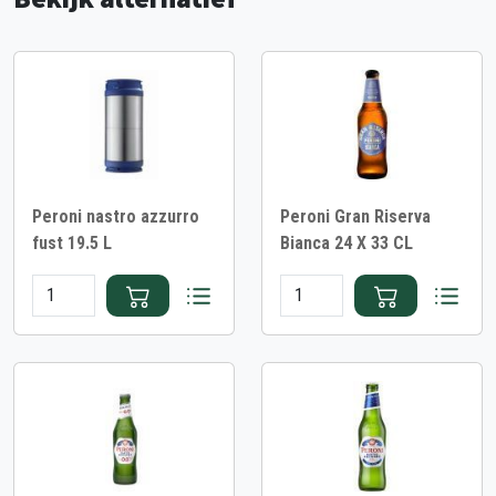
Peroni nastro azzurro
Peroni Gran Riserva
fust 19.5 L
Bianca 24 X 33 CL