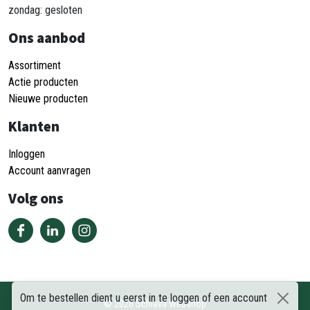
zondag: gesloten
Ons aanbod
Assortiment
Actie producten
Nieuwe producten
Klanten
Inloggen
Account aanvragen
Volg ons
Om te bestellen dient u eerst in te loggen of een account
©
2026
Schiava Webshop