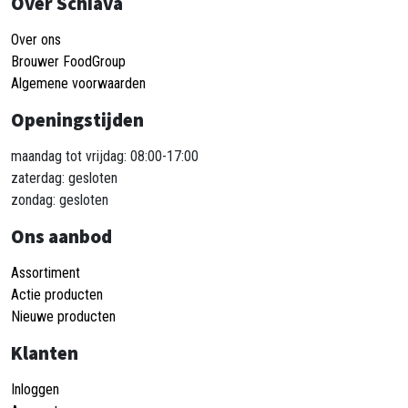
Over Schiava
Over ons
Brouwer FoodGroup
Algemene voorwaarden
Openingstijden
maandag tot vrijdag: 08:00-17:00
zaterdag: gesloten
zondag: gesloten
Ons aanbod
Assortiment
Actie producten
Nieuwe producten
Klanten
Inloggen