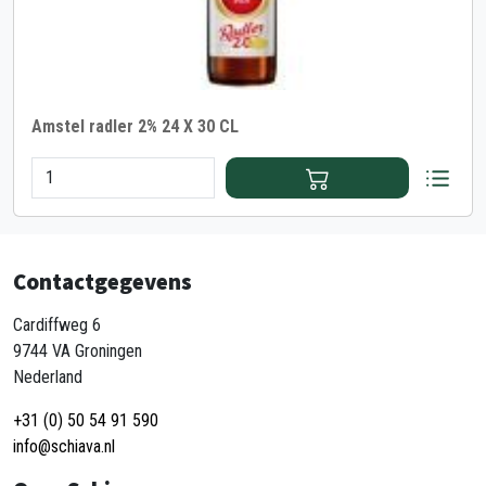
Amstel radler 2% 24 X 30 CL
Contactgegevens
Cardiffweg 6
9744 VA Groningen
Nederland
+31 (0) 50 54 91 590
info@schiava.nl