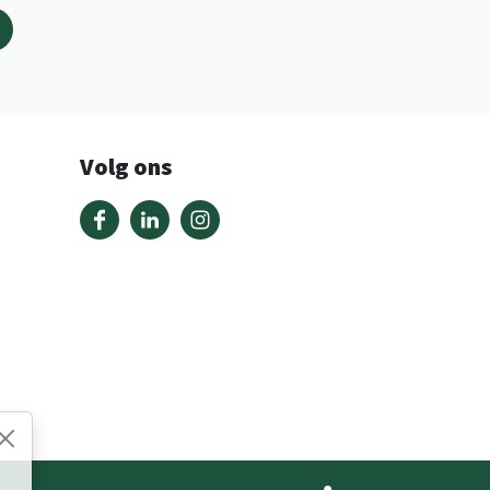
Volg ons