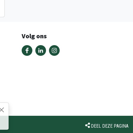
Volg ons
DEEL DEZE PAGINA