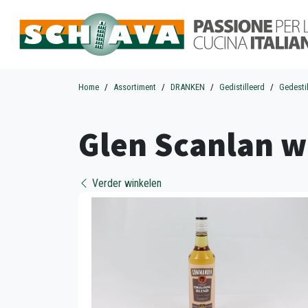
Home
Assortiment
DRANKEN
Gedistilleerd
Gedesti
Glen Scanlan w
Verder winkelen