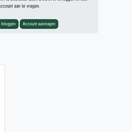
account aan te vragen.
Inloggen
Account aanvragen