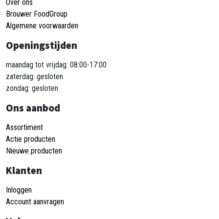
Over ons
Brouwer FoodGroup
Algemene voorwaarden
Openingstijden
maandag tot vrijdag: 08:00-17:00
zaterdag: gesloten
zondag: gesloten
Ons aanbod
Assortiment
Actie producten
Nieuwe producten
Klanten
Inloggen
Account aanvragen