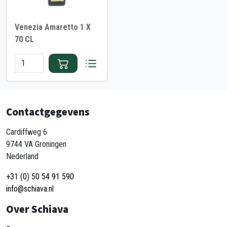
Venezia Amaretto 1 X
70 CL
Contactgegevens
Cardiffweg 6
9744 VA Groningen
Nederland
+31 (0) 50 54 91 590
info@schiava.nl
Over Schiava