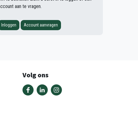
account aan te vragen.
Inloggen
Account aanvragen
Volg ons