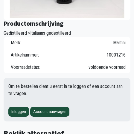
Productomschrijving
Gedistilleerd >Italiaans gedestilleerd
Merk:
Martini
Artikelnummer:
10001216
Voorraadstatus:
voldoende voorraad
Om te bestellen dient u eerst in te loggen of een account aan
te vragen.
Inloggen
Account aanvragen
Bekijk alternatief