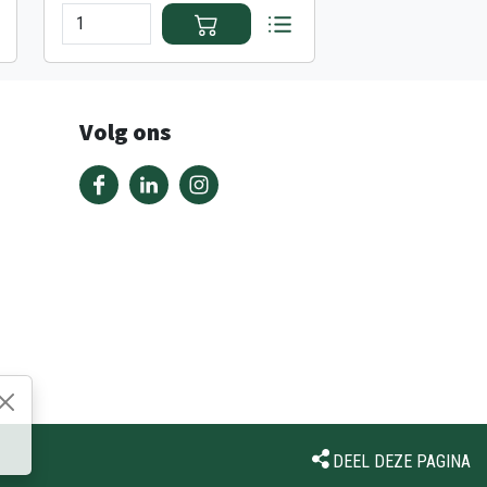
Volg ons
DEEL DEZE PAGINA