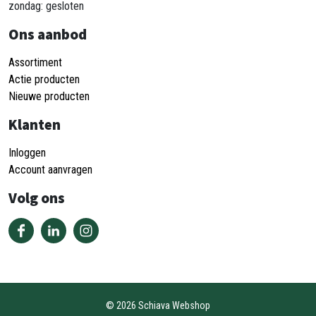
zondag: gesloten
Ons aanbod
Assortiment
Actie producten
Nieuwe producten
Klanten
Inloggen
Account aanvragen
Volg ons
©
2026
Schiava Webshop