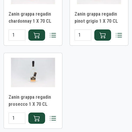
Zanin grappa regadin
Zanin grappa regadin
chardonnay 1 X 70 CL
pinot grigio 1 X 70 CL
Zanin grappa regadin
prosecco 1 X 70 CL