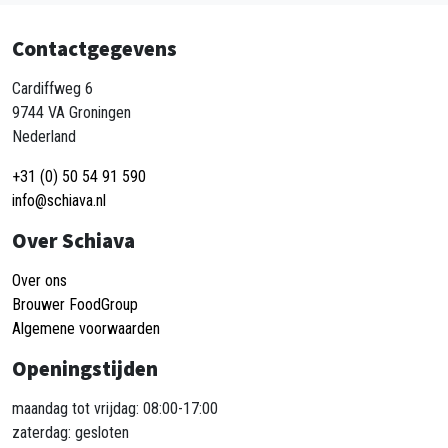
Contactgegevens
Cardiffweg 6
9744 VA Groningen
Nederland
+31 (0) 50 54 91 590
info@schiava.nl
Over Schiava
Over ons
Brouwer FoodGroup
Algemene voorwaarden
Openingstijden
maandag tot vrijdag: 08:00-17:00
zaterdag: gesloten