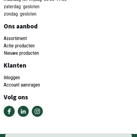
zaterdag: gesloten
zondag: gesloten
Ons aanbod
Assortiment
Actie producten
Nieuwe producten
Klanten
Inloggen
Account aanvragen
Volg ons