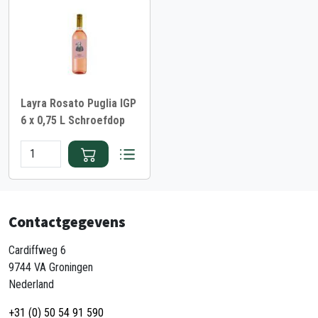
Layra Rosato Puglia IGP
6 x 0,75 L Schroefdop
Contactgegevens
Cardiffweg 6
9744 VA Groningen
Nederland
+31 (0) 50 54 91 590