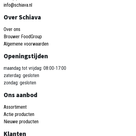
info@schiava.nl
Over Schiava
Over ons
Brouwer FoodGroup
Algemene voorwaarden
Openingstijden
maandag tot vrijdag: 08:00-17:00
zaterdag: gesloten
zondag: gesloten
Ons aanbod
Assortiment
Actie producten
Nieuwe producten
Klanten