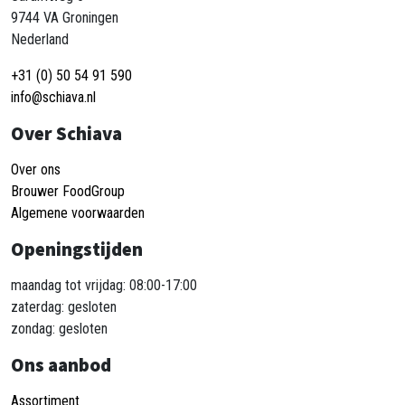
9744 VA Groningen
Nederland
+31 (0) 50 54 91 590
info@schiava.nl
Over Schiava
Over ons
Brouwer FoodGroup
Algemene voorwaarden
Openingstijden
maandag tot vrijdag: 08:00-17:00
zaterdag: gesloten
zondag: gesloten
Ons aanbod
Assortiment