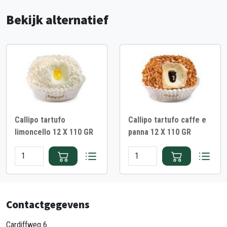
Bekijk alternatief
Callipo tartufo
Callipo tartufo caffe e
limoncello 12 X 110 GR
panna 12 X 110 GR
Contactgegevens
Cardiffweg 6