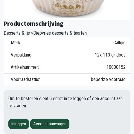
Productomschrijving
Desserts & ijs >Diepvries desserts & taarten
Merk:
Callipo
Verpakking:
12x 110 gr doos
Artikelnummer:
10000152
Voorraadstatus:
beperkte voorraad
Om te bestellen dient u eerst in te loggen of een account aan
te vragen.
Inloggen
Account aanvragen