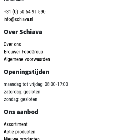
+31 (0) 50 54 91 590
info@schiava.nl
Over Schiava
Over ons
Brouwer FoodGroup
Algemene voorwaarden
Openingstijden
maandag tot vrijdag: 08:00-17:00
zaterdag: gesloten
zondag: gesloten
Ons aanbod
Assortiment
Actie producten
Nieuwe producten