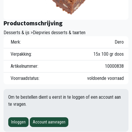
Productomschrijving
Desserts & ijs >Diepvries desserts & taarten
Merk:
Dero
Verpakking:
15x 100 gr doos
Artikelnummer:
10000838
Voorraadstatus:
voldoende voorraad
Om te bestellen dient u eerst in te loggen of een account aan
te vragen.
Inloggen
Account aanvragen