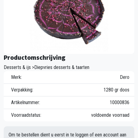
Productomschrijving
Desserts & ijs >Diepvries desserts & taarten
Merk:
Dero
Verpakking:
1280 gr doos
Artikelnummer:
10000836
Voorraadstatus:
voldoende voorraad
Om te bestellen dient u eerst in te loggen of een account aan