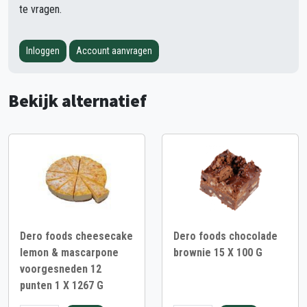
te vragen.
Inloggen
Account aanvragen
Bekijk alternatief
Dero foods cheesecake
Dero foods chocolade
lemon & mascarpone
brownie 15 X 100 G
voorgesneden 12
punten 1 X 1267 G