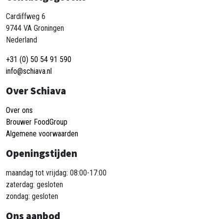
Cardiffweg 6
9744 VA Groningen
Nederland
+31 (0) 50 54 91 590
info@schiava.nl
Over Schiava
Over ons
Brouwer FoodGroup
Algemene voorwaarden
Openingstijden
maandag tot vrijdag: 08:00-17:00
zaterdag: gesloten
zondag: gesloten
Ons aanbod