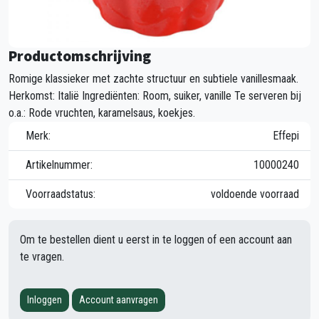
Productomschrijving
Romige klassieker met zachte structuur en subtiele vanillesmaak.
Herkomst: Italië Ingrediënten: Room, suiker, vanille Te serveren bij
o.a.: Rode vruchten, karamelsaus, koekjes.
Merk:
Effepi
Artikelnummer:
10000240
Voorraadstatus:
voldoende voorraad
Om te bestellen dient u eerst in te loggen of een account aan
te vragen.
Inloggen
Account aanvragen