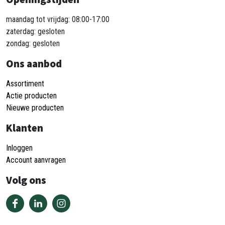
maandag tot vrijdag: 08:00-17:00
zaterdag: gesloten
zondag: gesloten
Ons aanbod
Assortiment
Actie producten
Nieuwe producten
Klanten
Inloggen
Account aanvragen
Volg ons