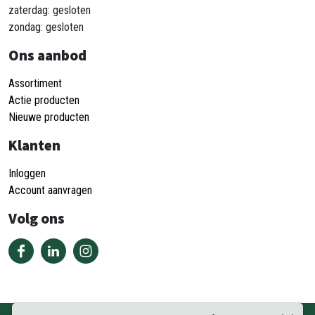
zaterdag: gesloten
zondag: gesloten
Ons aanbod
Assortiment
Actie producten
Nieuwe producten
Klanten
Inloggen
Account aanvragen
Volg ons