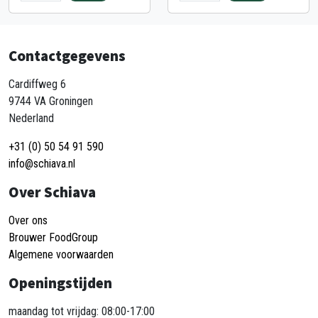
Contactgegevens
Cardiffweg 6
9744 VA Groningen
Nederland
+31 (0) 50 54 91 590
info@schiava.nl
Over Schiava
Over ons
Brouwer FoodGroup
Algemene voorwaarden
Openingstijden
maandag tot vrijdag: 08:00-17:00