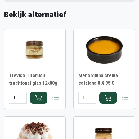
Bekijk alternatief
Treviso Tiramisu
Menorquina crema
traditional glas 12x80g
catalana 8 X 95 G