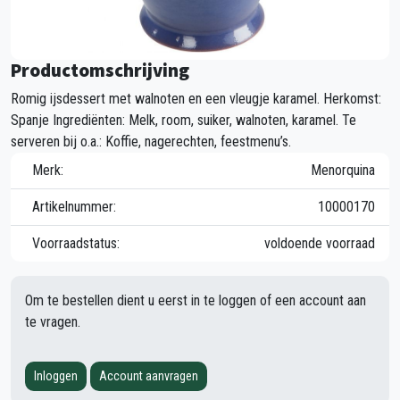
Productomschrijving
Romig ijsdessert met walnoten en een vleugje karamel. Herkomst:
Spanje Ingrediënten: Melk, room, suiker, walnoten, karamel. Te
serveren bij o.a.: Koffie, nagerechten, feestmenu’s.
Merk:
Menorquina
Artikelnummer:
10000170
Voorraadstatus:
voldoende voorraad
Om te bestellen dient u eerst in te loggen of een account aan
te vragen.
Inloggen
Account aanvragen