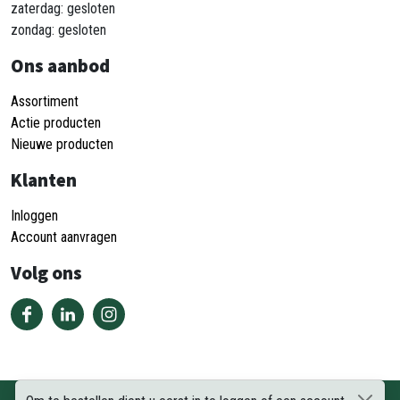
zaterdag: gesloten
zondag: gesloten
Ons aanbod
Assortiment
Actie producten
Nieuwe producten
Klanten
Inloggen
Account aanvragen
Volg ons