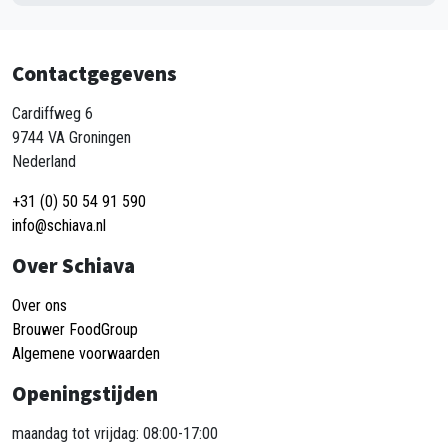
Contactgegevens
Cardiffweg 6
9744 VA Groningen
Nederland
+31 (0) 50 54 91 590
info@schiava.nl
Over Schiava
Over ons
Brouwer FoodGroup
Algemene voorwaarden
Openingstijden
maandag tot vrijdag: 08:00-17:00