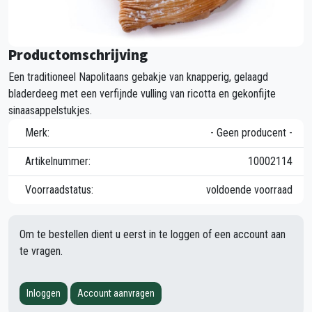
Productomschrijving
Een traditioneel Napolitaans gebakje van knapperig, gelaagd
bladerdeeg met een verfijnde vulling van ricotta en gekonfijte
sinaasappelstukjes.
Merk:
- Geen producent -
Artikelnummer:
10002114
Voorraadstatus:
voldoende voorraad
Om te bestellen dient u eerst in te loggen of een account aan
te vragen.
Inloggen
Account aanvragen