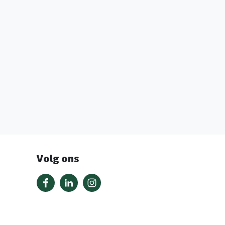
Volg ons