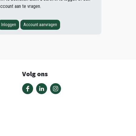
account aan te vragen.
Inloggen
Account aanvragen
Volg ons