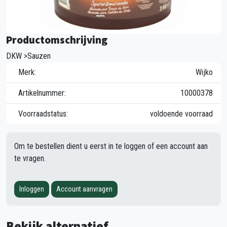
Productomschrijving
DKW >Sauzen
Merk:
Wijko
Artikelnummer:
10000378
Voorraadstatus:
voldoende voorraad
Om te bestellen dient u eerst in te loggen of een account aan
te vragen.
Inloggen
Account aanvragen
Bekijk alternatief