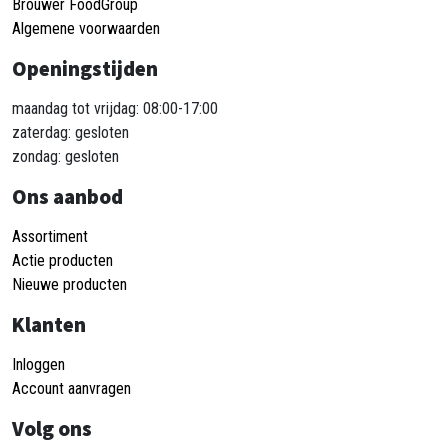
Brouwer FoodGroup
Algemene voorwaarden
Openingstijden
maandag tot vrijdag: 08:00-17:00
zaterdag: gesloten
zondag: gesloten
Ons aanbod
Assortiment
Actie producten
Nieuwe producten
Klanten
Inloggen
Account aanvragen
Volg ons