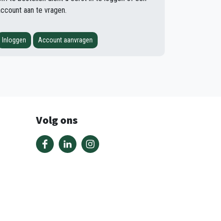
account aan te vragen.
Inloggen
Account aanvragen
Volg ons