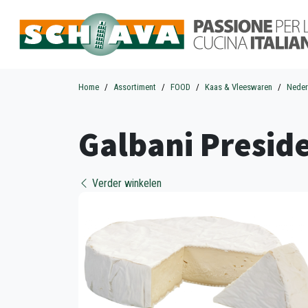
Home
Assortiment
FOOD
Kaas & Vleeswaren
Neder
Galbani Preside
Verder winkelen