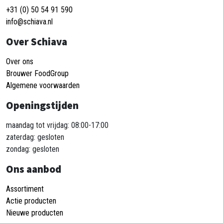
+31 (0) 50 54 91 590
info@schiava.nl
Over Schiava
Over ons
Brouwer FoodGroup
Algemene voorwaarden
Openingstijden
maandag tot vrijdag: 08:00-17:00
zaterdag: gesloten
zondag: gesloten
Ons aanbod
Assortiment
Actie producten
Nieuwe producten