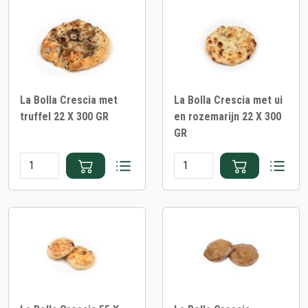
La Bolla Crescia met
La Bolla Crescia met ui
truffel 22 X 300 GR
en rozemarijn 22 X 300
GR