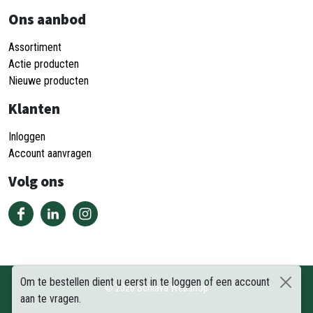
Ons aanbod
Assortiment
Actie producten
Nieuwe producten
Klanten
Inloggen
Account aanvragen
Volg ons
Om te bestellen dient u eerst in te loggen of een account
©
2026
Schiava Webshop
aan te vragen.