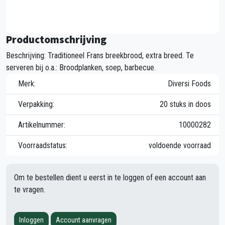
Productomschrijving
Beschrijving: Traditioneel Frans breekbrood, extra breed. Te
serveren bij o.a.: Broodplanken, soep, barbecue.
Merk:
Diversi Foods
Verpakking:
20 stuks in doos
Artikelnummer:
10000282
Voorraadstatus:
voldoende voorraad
Om te bestellen dient u eerst in te loggen of een account aan
te vragen.
Inloggen
Account aanvragen