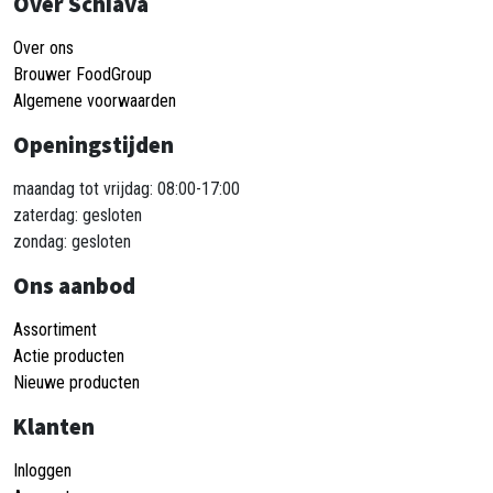
Over Schiava
Over ons
Brouwer FoodGroup
Algemene voorwaarden
Openingstijden
maandag tot vrijdag: 08:00-17:00
zaterdag: gesloten
zondag: gesloten
Ons aanbod
Assortiment
Actie producten
Nieuwe producten
Klanten
Inloggen