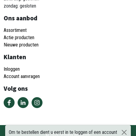
zondag: gesloten
Ons aanbod
Assortiment
Actie producten
Nieuwe producten
Klanten
Inloggen
Account aanvragen
Volg ons
Om te bestellen dient u eerst in te loggen of een account
©
2026
Schiava Webshop