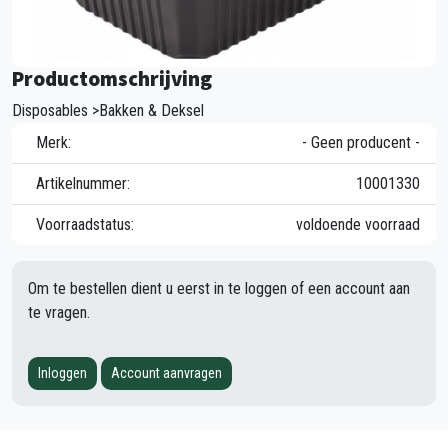
Productomschrijving
Disposables >Bakken & Deksel
Merk:
- Geen producent -
Artikelnummer:
10001330
Voorraadstatus:
voldoende voorraad
Om te bestellen dient u eerst in te loggen of een account aan
te vragen.
Inloggen
Account aanvragen