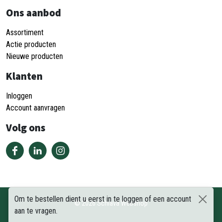
Ons aanbod
Assortiment
Actie producten
Nieuwe producten
Klanten
Inloggen
Account aanvragen
Volg ons
Om te bestellen dient u eerst in te loggen of een account
©
2026
Schiava Webshop
aan te vragen.