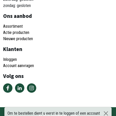
zondag: gesloten
Ons aanbod
Assortiment
Actie producten
Nieuwe producten
Klanten
Inloggen
Account aanvragen
Volg ons
Om te bestellen dient u eerst in te loggen of een account
©
2026
Schiava Webshop