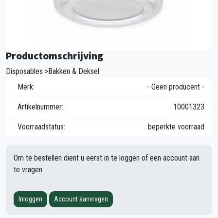
Productomschrijving
Disposables >Bakken & Deksel
Merk:
- Geen producent -
Artikelnummer:
10001323
Voorraadstatus:
beperkte voorraad
Om te bestellen dient u eerst in te loggen of een account aan
te vragen.
Inloggen
Account aanvragen